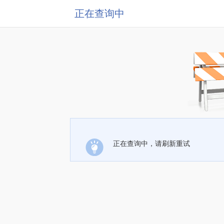
正在查询中
正在查询中，请刷新重试