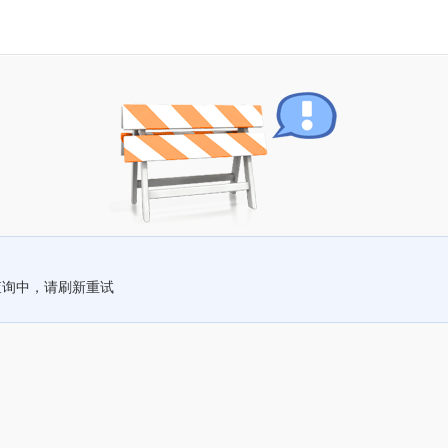
查询中，请刷新重试