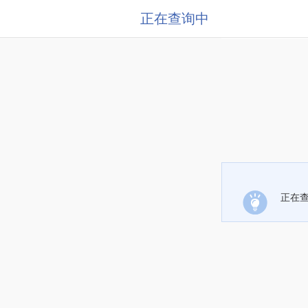
正在查询中
正在