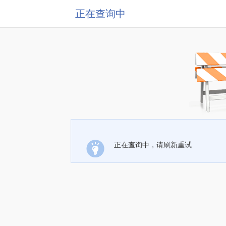
正在查询中
正在查询中，请刷新重试