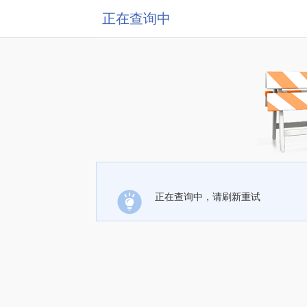
正在查询中
正在查询中，请刷新重试